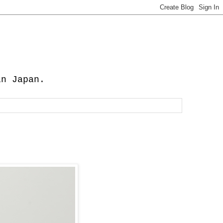
in Japan.