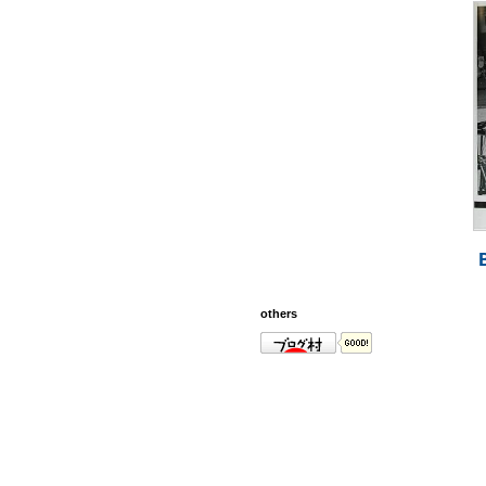
others