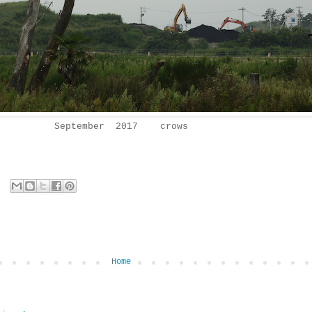
September 2017 crows
Home